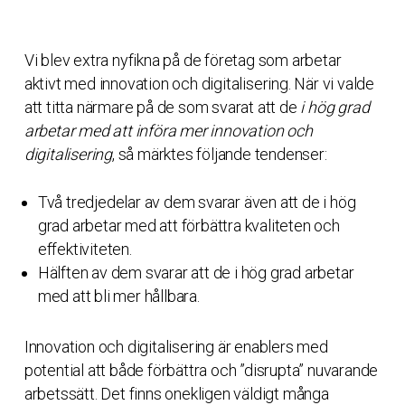
Vi blev extra nyfikna på de företag som arbetar
aktivt med innovation och digitalisering. När vi valde
att titta närmare på de som svarat att de
i hög grad
arbetar med att införa mer innovation och
digitalisering
, så märktes följande tendenser:
Två tredjedelar av dem svarar även att de i hög
grad arbetar med att förbättra kvaliteten och
effektiviteten.
Hälften av dem svarar att de i hög grad arbetar
med att bli mer hållbara.
Innovation och digitalisering är enablers med
potential att både förbättra och ”disrupta” nuvarande
arbetssätt. Det finns onekligen väldigt många