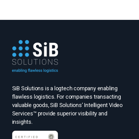
SiB Solutions is a logtech company enabling
flawless logistics. For companies transacting
valuable goods, SiB Solutions’ Intelligent Video
Services™ provide superior visibility and
insights.