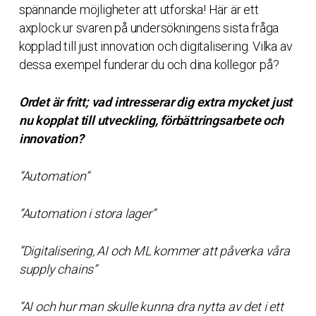
spännande möjligheter att utforska! Här är ett
axplock ur svaren på undersökningens sista fråga
kopplad till just innovation och digitalisering. Vilka av
dessa exempel funderar du och dina kollegor på?
Ordet är fritt; vad intresserar dig extra mycket just
nu kopplat till utveckling, förbättringsarbete och
innovation?
”Automation”
”Automation i stora lager”
”Digitalisering, AI och ML kommer att påverka våra
supply chains”
”AI och hur man skulle kunna dra nytta av det i ett