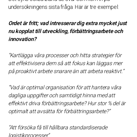
undersökningens sista fråga. Här är tre exempel:
Ordet är fritt; vad intresserar dig extra mycket just
nu kopplat till utveckling, förbättringsarbete och
innovation?
”Kartlägga våra processer och hitta strategier för
att effektivisera dem så att fokus kan läggas mer
på proaktivt arbete snarare än att arbeta reaktivt.”
”Vad är optimal organisation för att hantera våra
dagliga uppgifter och samtidigt hinna med att
effektivt driva förbättringsarbete? Hur stor % del är
optimalt att avsätta för förbättringsarbete?”
”Att försöka få till hållbara standardiserade
logistikprocesser”