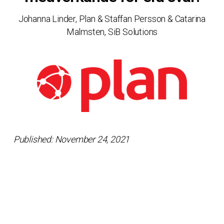
Johanna Linder, Plan & Staffan Persson & Catarina
Malmsten, SiB Solutions
Published: November 24, 2021