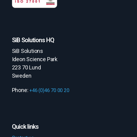
SiB Solutions HQ
SiB Solutions
Ideon Science Park
223 70 Lund
Sweden
Phone:
+46 (0)46 70 00 20
Quick links